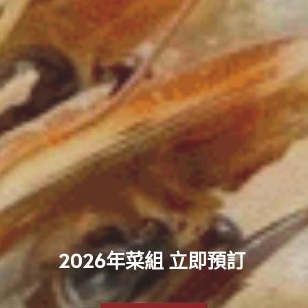
2026年菜組 立即預訂 