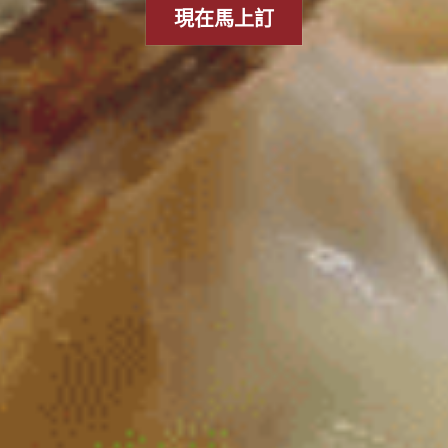
現在馬上訂